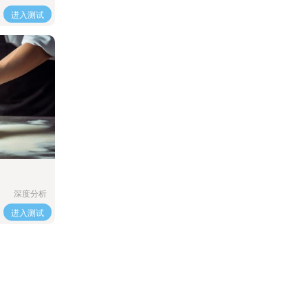
进入测试
深度分析
进入测试