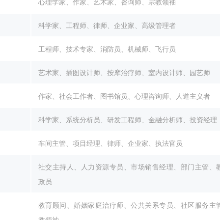
心理学家、作家、艺术家、咨询师、宗教领袖
科学家、工程师、律师、企业家、高级管理者
工程师、技术专家、消防员、机械师、飞行员
艺术家、插图设计师、按摩治疗师、室内设计师、园艺师
作家、社会工作者、图书馆员、心理咨询师、人道主义者
科学家、系统分析员、研发工程师、金融分析师、投资经理
车间主管、项目经理、律师、企业家、执法官员
社交主持人、人力资源专员、市场销售经理、部门主管、
政员
教育顾问、婚姻家庭治疗师、公共关系专员、社区服务主
教领袖