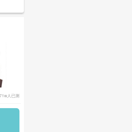
.71w人已测