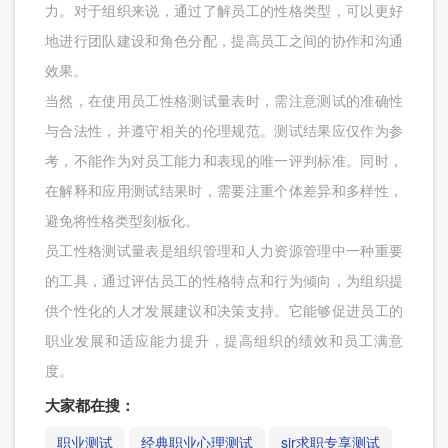
力。对于组织来说，通过了解员工的性格类型，可以更好
地进行团队建设和角色分配，提高员工之间的协作和沟通
效果。
当然，在使用员工性格测试量表时，需注意测试的准确性
与合法性，并遵守相关的伦理规范。测试结果应仅作为参
考，不能作为对员工能力和表现的唯一评判标准。同时，
在解释和应用测试结果时，需要注重个体差异和多样性，
避免将性格类型刻板化。
员工性格测试量表是组织管理和人力资源管理中一种重要
的工具，通过评估员工的性格特点和行为倾向，为组织提
供个性化的人才发展建议和决策支持。它能够促进员工的
职业发展和适应能力提升，提高组织的绩效和员工满意
度。
大家都在搜：
职业测试
经典职业心理测试
sir求职专享测试