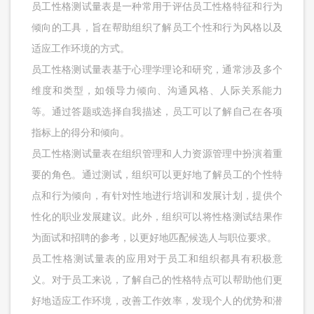
员工性格测试量表是一种常用于评估员工性格特征和行为
倾向的工具，旨在帮助组织了解员工个性和行为风格以及
适应工作环境的方式。
员工性格测试量表基于心理学理论和研究，通常涉及多个
维度和类型，如领导力倾向、沟通风格、人际关系能力
等。通过答题或选择自我描述，员工可以了解自己在各项
指标上的得分和倾向。
员工性格测试量表在组织管理和人力资源管理中扮演着重
要的角色。通过测试，组织可以更好地了解员工的个性特
点和行为倾向，有针对性地进行培训和发展计划，提供个
性化的职业发展建议。此外，组织可以将性格测试结果作
为面试和招聘的参考，以更好地匹配候选人与职位要求。
员工性格测试量表的应用对于员工和组织都具有积极意
义。对于员工来说，了解自己的性格特点可以帮助他们更
好地适应工作环境，改善工作效率，发现个人的优势和潜