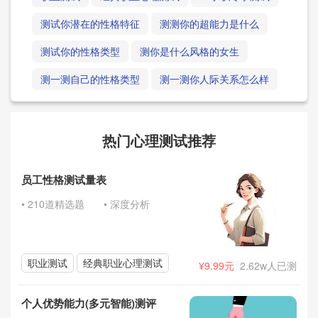
测试你潜在的性格特征
测测你的超能力是什么
测试你的性格类型
测你是什么风格的女生
测一测自己的性格类型
测一测你人际关系怎么样
热门心理测试推荐
员工性格测试量表
• 210道精选题
• 深度分析
职业测试
经典职业心理测试
¥9.99元
2.62w人已测
个人优势能力(多元智能)测评