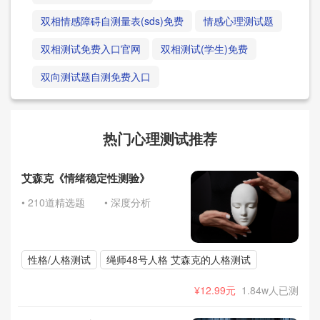
双相情感障碍自测量表(sds)免费
情感心理测试题
双相测试免费入口官网
双相测试(学生)免费
双向测试题自测免费入口
热门心理测试推荐
艾森克《情绪稳定性测验》
• 210道精选题
• 深度分析
性格/人格测试
绳师48号人格 艾森克的人格测试
¥12.99元
1.84w人已测