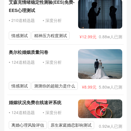
艾森克情绪稳定性测验(EES)免费-
EES心理测试
• 210道精选题
• 深度分析
情感测试
精神压力程度测试
¥12.99元
0.88w人已测
奥尔松婚姻质量问卷
• 124道精选题
• 深度分析
情感测试
测测你的超能力是什么
¥8.99元
5.80w人已测
婚姻状况免费在线速评系统
• 124道精选题
• 深度分析
离婚心理风险评估
原生家庭婚恋影响测试
0.92w人已测