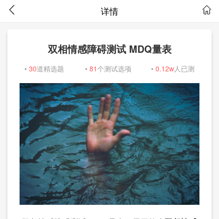
详情
双相情感障碍测试 MDQ量表
•
30
道精选题
•
81
个测试选项
•
0.12w
人已测