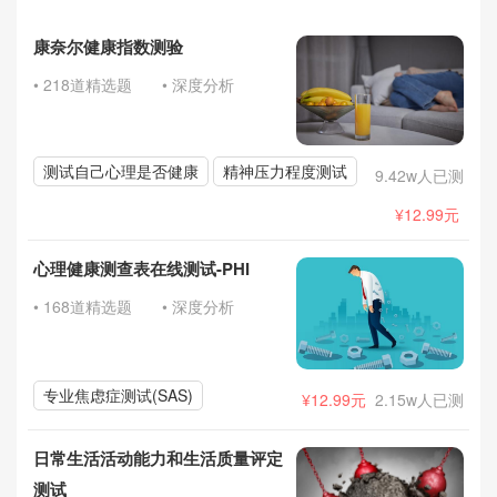
康奈尔健康指数测验
• 218道精选题
• 深度分析
测试自己心理是否健康
精神压力程度测试
9.42w人已测
¥12.99元
心理健康测查表在线测试-PHI
• 168道精选题
• 深度分析
专业焦虑症测试(SAS)
¥12.99元
2.15w人已测
日常生活活动能力和生活质量评定
测试