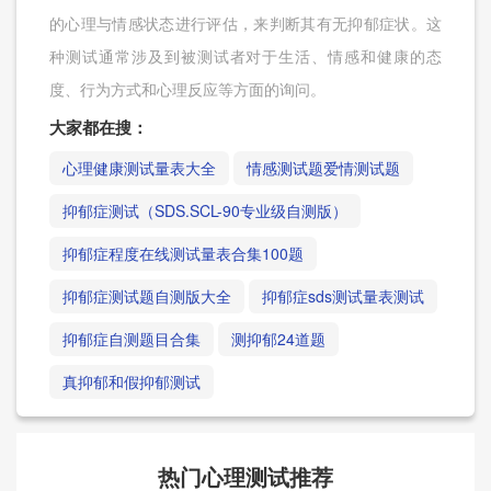
的心理与情感状态进行评估，来判断其有无抑郁症状。这
种测试通常涉及到被测试者对于生活、情感和健康的态
度、行为方式和心理反应等方面的询问。
大家都在搜：
心理健康测试量表大全
情感测试题爱情测试题
抑郁症测试（SDS.SCL-90专业级自测版）
抑郁症程度在线测试量表合集100题
抑郁症测试题自测版大全
抑郁症sds测试量表测试
抑郁症自测题目合集
测抑郁24道题
真抑郁和假抑郁测试
热门心理测试推荐