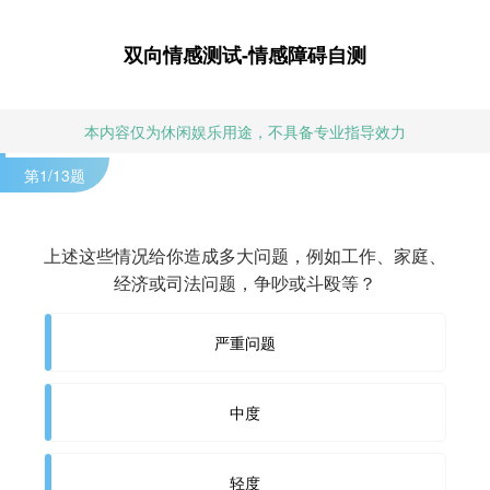
双向情感测试-情感障碍自测
本内容仅为休闲娱乐用途，不具备专业指导效力
第
1
/13题
上述这些情况给你造成多大问题，例如工作、家庭、
经济或司法问题，争吵或斗殴等？
严重问题
中度
轻度