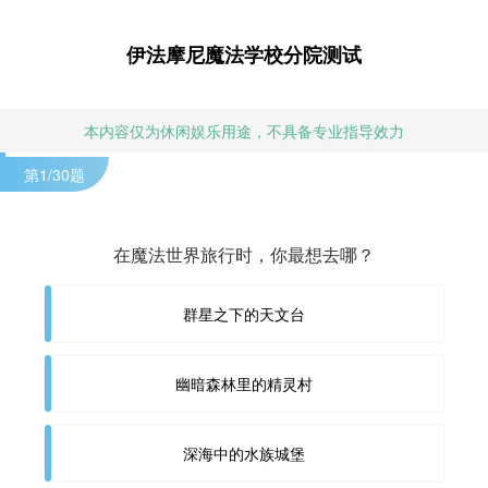
伊法摩尼魔法学校分院测试
本内容仅为休闲娱乐用途，不具备专业指导效力
第
1
/30题
在魔法世界旅行时，你最想去哪？
群星之下的天文台
幽暗森林里的精灵村
深海中的水族城堡