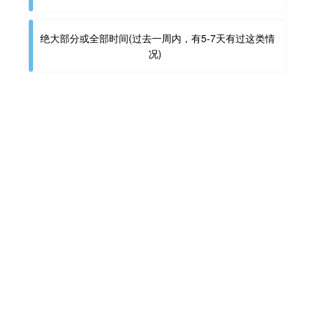
绝大部分或全部时间(过去一周内，有5-7天有过这类情
况)