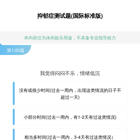
抑郁症测试题(国际标准版)
本内容仅为休闲娱乐用途，不具备专业指导效力
第
1
/20题
我觉得闷闷不乐，情绪低沉
没有或很少时间(过去一周内，出现这类情况的日子不
超过一天)
小部分时间(过去一周内，有1-2天有过这类情况)
相当多时间(过去一周内，3-4天有过这类情况）