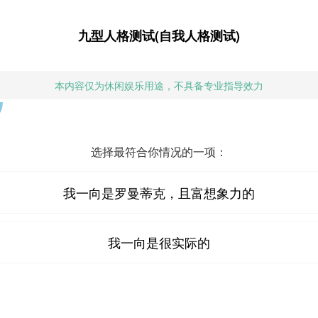
九型人格测试(自我人格测试)
本内容仅为休闲娱乐用途，不具备专业指导效力
选择最符合你情况的一项：
我一向是罗曼蒂克，且富想象力的
我一向是很实际的