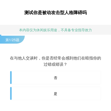
测试你是被动攻击型人格障碍吗
本内容仅为休闲娱乐用途，不具备专业指导效力
第
1
/25题
在与他人交谈时，你是否经常会感到他们在暗指你的
过错或错误？
否
是