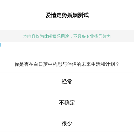
爱情走势婚姻测试
本内容仅为休闲娱乐用途，不具备专业指导效力
你是否在白日梦中构思与伴侣的未来生活和计划？
经常
不确定
很少