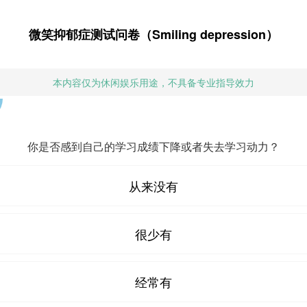
微笑抑郁症测试问卷（Smiling depression）
本内容仅为休闲娱乐用途，不具备专业指导效力
你是否感到自己的学习成绩下降或者失去学习动力？
从来没有
很少有
经常有