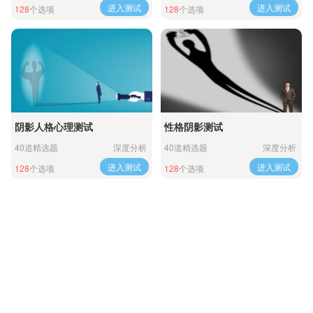
进入测试
进入测试
128
个选项
128
个选项
阴影人格心理测试
性格阴影测试
40道精选题
深度分析
40道精选题
深度分析
进入测试
进入测试
128
个选项
128
个选项